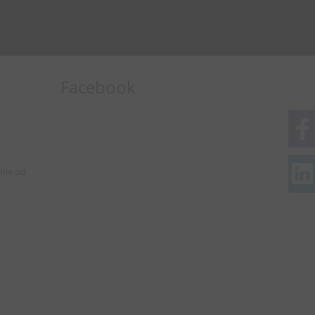
Facebook
nie od