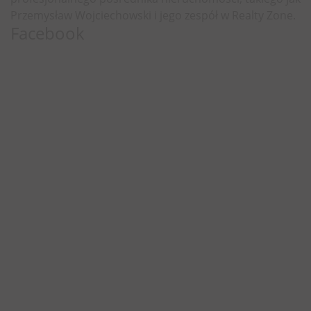
Przemysław Wojciechowski i jego zespół w Realty Zone.
Facebook