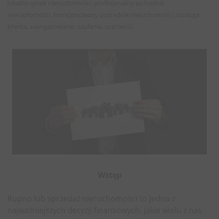
lokalny rynek nieruchomości, profesjonalny pośrednik
nieruchomości, licencjonowany pośrednik nieruchomości, obsługa
klienta, zaangażowanie, zaufanie, uczciwość
Wstęp
Kupno lub sprzedaż nieruchomości to jedna z
najważniejszych decyzji finansowych, jakie wielu z nas