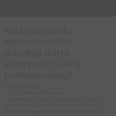
Rola pośrednika
nieruchomości -
dlaczego warto
skorzystać z usług
profesjonalisty?
Data dodania: 05.06.2023
Autor wpisu: Przemysław Wojciechowski
Tagi: pośrednik nieruchomości, kupno nieruchomości, sprzedaż
nieruchomości, usługi pośrednictwa, Realty Zone, doradztwo
nieruchomości, negocjacje cen, proces transakcji nieruchomości,