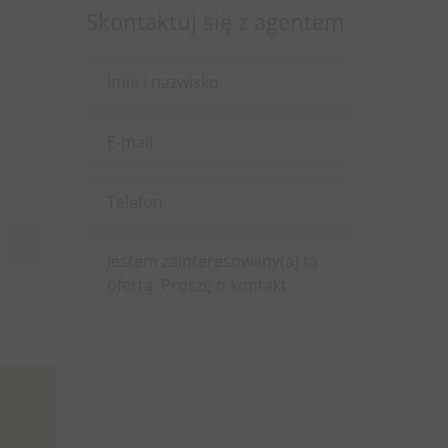
Skontaktuj się z agentem