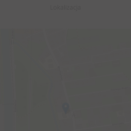
Lokalizacja