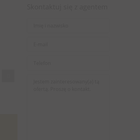
Skontaktuj się z agentem