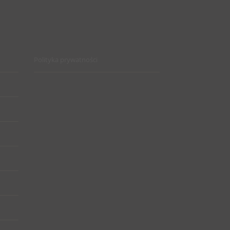
Polityka prywatności