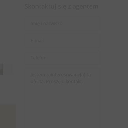
Skontaktuj się z agentem