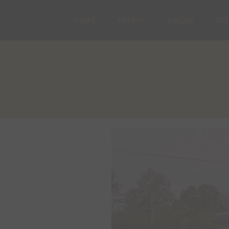
O NAS
OFERTY
USŁUGI
ZE