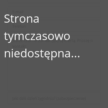
Strona
tymczasowo
niedostępna...