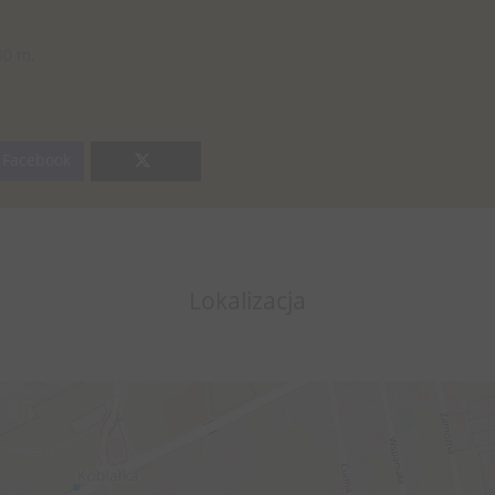
00 m,
Facebook
Lokalizacja