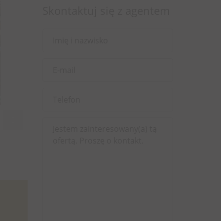
Skontaktuj się z agentem