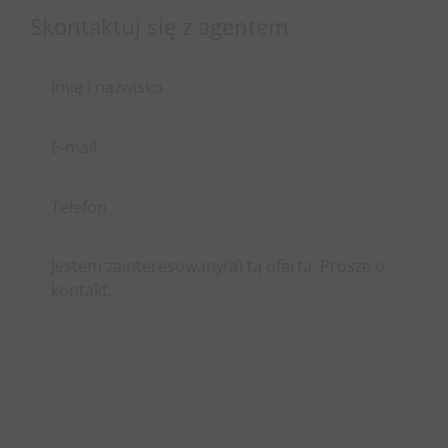
Skontaktuj się z agentem