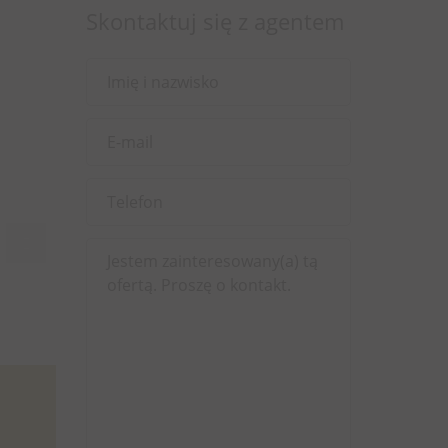
Skontaktuj się z agentem