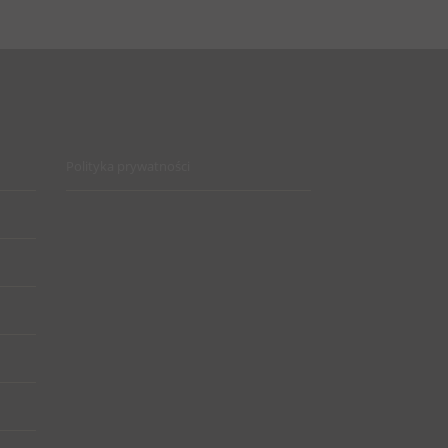
Polityka prywatności