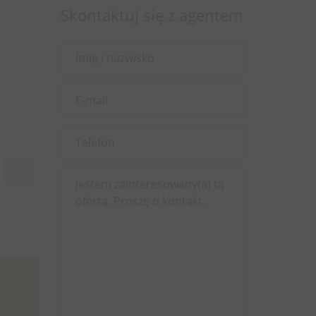
Skontaktuj się z agentem